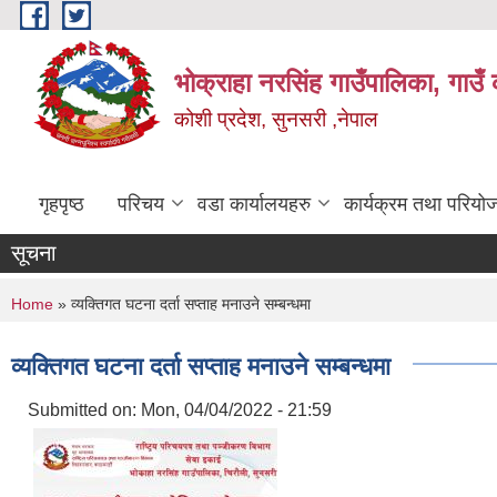
Skip to main content
भोक्राहा नरसिंह गाउँपालिका, गाउँ 
कोशी प्रदेश, सुनसरी ,नेपाल
गृहपृष्ठ
परिचय
वडा कार्यालयहरु
कार्यक्रम तथा परियो
सूचना
You are here
Home
» व्यक्तिगत घटना दर्ता सप्ताह मनाउने सम्बन्धमा
व्यक्तिगत घटना दर्ता सप्ताह मनाउने सम्बन्धमा
Submitted on:
Mon, 04/04/2022 - 21:59