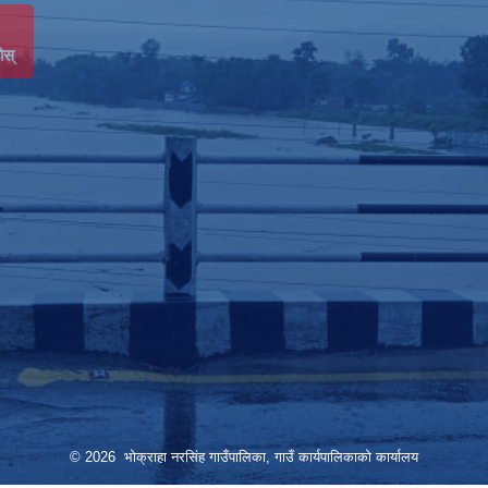
ोस्
© 2026 भोक्राहा नरसिंह गाउँपालिका, गाउँ कार्यपालिकाको कार्यालय