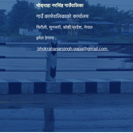
भोक्राहा नरसिंह गाउँपालिका
गाउँ कार्यपालिकाको कार्यालय
चिरौली, सुनसरी, कोशी प्रदेश, नेपाल
इमेल ठेगाना :
bhokrahanarsingh.gapa@gmail.com