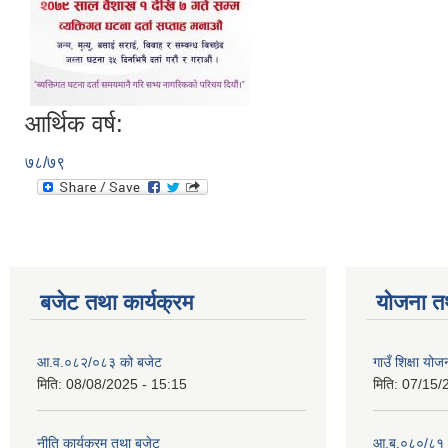
आर्थिक वर्ष:
७८/७९
बजेट तथा कार्यक्रम
योजना त
आ.व.०८२/०८३ को बजेट
गाउँ शिक्षा य
मिति:
08/08/2025 - 15:15
मिति:
07/15/
नीति कार्यक्रम तथा बजेट
आ.ब.०८०/८१ स