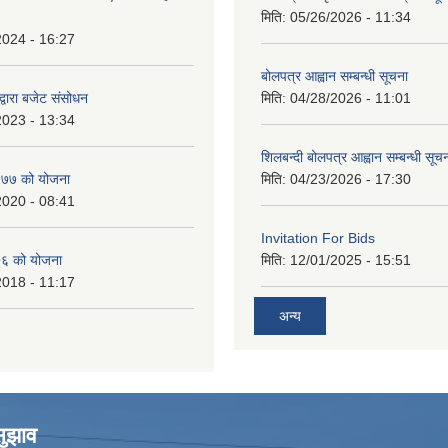
मिति:
05/26/2026 - 11:34
2024 - 16:27
बोलपत्र आह्वान सम्बन्धी सूचना
्वारा बजेट संसोधन
मिति:
04/28/2026 - 11:01
2023 - 13:34
शिलबन्दी बोलपत्र आह्वान सम्बन्धी सूच
७७ को योजना
मिति:
04/23/2026 - 17:30
2020 - 08:41
Invitation For Bids
६ को योजना
मिति:
12/01/2025 - 15:51
2018 - 11:17
अन्य
सुझाव