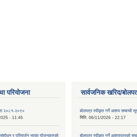
था परियोजना
सार्वजनिक खरिद/बोलपत
ोजना २०८१-२०९०
बोलपत्र स्वीकृत गर्ने आशय सम्बन्धी स
2025 - 11:45
मिति:
06/11/2026 - 22:17
ंशोधन र परिमार्जन भएका योजनाहरुको
बोलपत्र स्वीकृत गर्ने आशयपत्रको सू