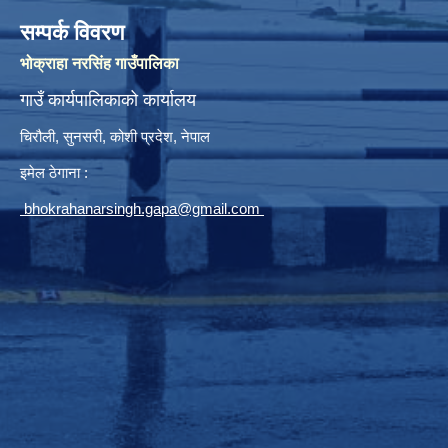
सम्पर्क विवरण
भोक्राहा नरसिंह गाउँपालिका
गाउँ कार्यपालिकाको कार्यालय
चिरौली, सुनसरी, कोशी प्रदेश, नेपाल
इमेल ठेगाना :
bhokrahanarsingh.gapa@gmail.com