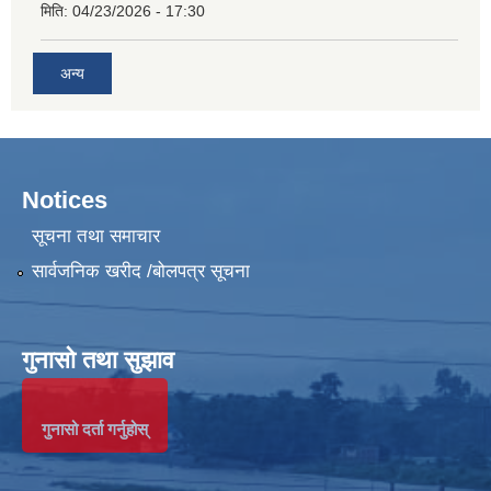
मिति:
04/23/2026 - 17:30
अन्य
Notices
सूचना तथा समाचार
सार्वजनिक खरीद /बोलपत्र सूचना
गुनासो तथा सुझाव
गुनासो दर्ता गर्नुहोस्