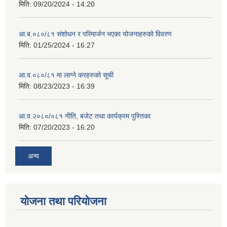
मिति:
09/20/2024 - 14:20
आ.ब.०८०/८१ संशोधन र परिमार्जन भएका योजनाहरुको विवरण
मिति:
01/25/2024 - 16:27
आ.व.०८०/८१ मा लाग्ने करहरुको सूची
मिति:
08/23/2023 - 16:39
आ.व.२०८०/०८१ नीति, बजेट तथा कार्यक्रम पुस्तिका
मिति:
07/20/2023 - 16:20
अन्य
योजना तथा परियोजना