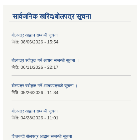
सार्वजनिक खरिद/बोलपत्र सूचना
बोलपत्र आह्वान सम्बन्धी सूचना
मिति:
08/06/2026 - 15:54
बोलपत्र स्वीकृत गर्ने आशय सम्बन्धी सूचना ।
मिति:
06/11/2026 - 22:17
बोलपत्र स्वीकृत गर्ने आशयपत्रको सूचना ।
मिति:
05/26/2026 - 11:34
बोलपत्र आह्वान सम्बन्धी सूचना
मिति:
04/28/2026 - 11:01
शिलबन्दी बोलपत्र आह्वान सम्बन्धी सूचना ।