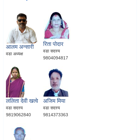
रिता पोदार
आलम अन्सारी
वडा सदस्य
वडा अध्यक्ष
9804094817
ललिता देवी खत्वे
अजिम मिया
वडा सदस्य
वडा सदस्य
9819062840
9814373363