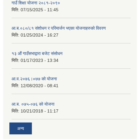
गाउँ शिक्षा योजना २०८१-२०९०
मिति:
07/15/2025 - 11:45
आ.ब.०८०/८१ संशोधन र परिमार्जन भएका योजनाहरुको विवरण
मिति:
01/25/2024 - 16:27
१३ औं गाउँसभाद्वारा बजेट संसोधन
मिति:
01/17/2023 - 13:34
आ‍.व.२०७६।०७७ को योजना
मिति:
12/08/2020 - 08:41
आ.ब. ०७५-०७६ को योजना
मिति:
10/21/2018 - 11:17
अन्य