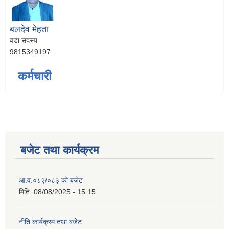
बलदेव मेहता
वडा सदस्य
9815349197
कर्मचारी
बजेट तथा कार्यक्रम
आ.व.०८२/०८३ को बजेट
मिति:
08/08/2025 - 15:15
नीति कार्यक्रम तथा बजेट