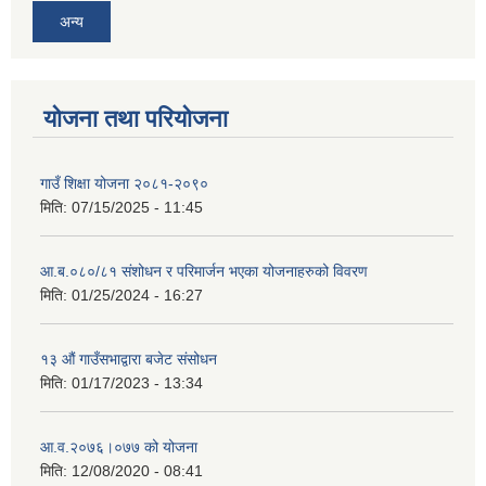
अन्य
योजना तथा परियोजना
गाउँ शिक्षा योजना २०८१-२०९०
मिति:
07/15/2025 - 11:45
आ.ब.०८०/८१ संशोधन र परिमार्जन भएका योजनाहरुको विवरण
मिति:
01/25/2024 - 16:27
१३ औं गाउँसभाद्वारा बजेट संसोधन
मिति:
01/17/2023 - 13:34
आ‍.व.२०७६।०७७ को योजना
मिति:
12/08/2020 - 08:41