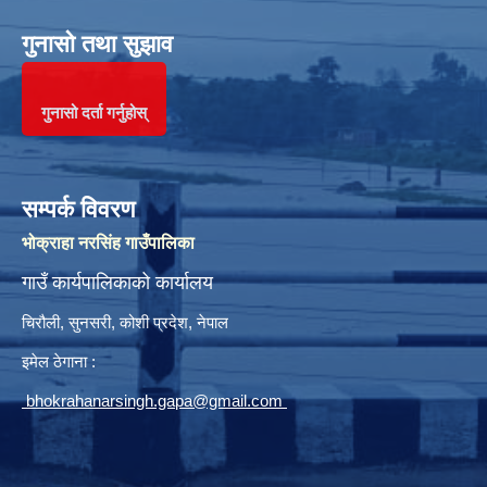
गुनासो तथा सुझाव
गुनासो दर्ता गर्नुहोस्
सम्पर्क विवरण
भोक्राहा नरसिंह गाउँपालिका
गाउँ कार्यपालिकाको कार्यालय
चिरौली, सुनसरी, कोशी प्रदेश, नेपाल
इमेल ठेगाना :
bhokrahanarsingh.gapa@gmail.com