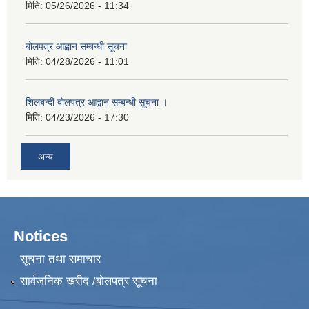
मिति:
05/26/2026 - 11:34
बोलपत्र आह्वान सम्बन्धी सूचना
मिति:
04/28/2026 - 11:01
शिलबन्दी बोलपत्र आह्वान सम्बन्धी सूचना ।
मिति:
04/23/2026 - 17:30
अन्य
Notices
सूचना तथा समाचार
सार्वजनिक खरीद /बोलपत्र सूचना