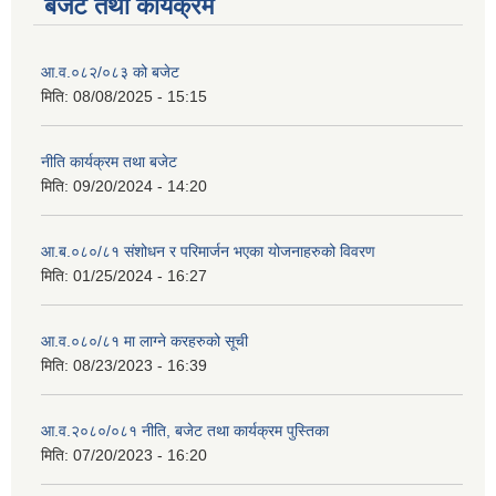
बजेट तथा कार्यक्रम
आ.व.०८२/०८३ को बजेट
मिति:
08/08/2025 - 15:15
नीति कार्यक्रम तथा बजेट
मिति:
09/20/2024 - 14:20
आ.ब.०८०/८१ संशोधन र परिमार्जन भएका योजनाहरुको विवरण
मिति:
01/25/2024 - 16:27
आ.व.०८०/८१ मा लाग्ने करहरुको सूची
मिति:
08/23/2023 - 16:39
आ.व.२०८०/०८१ नीति, बजेट तथा कार्यक्रम पुस्तिका
मिति:
07/20/2023 - 16:20