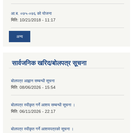
आ.ब. ०७५-०७६ को योजना
मिति:
10/21/2018 - 11:17
अन्य
सार्वजनिक खरिद/बोलपत्र सूचना
बोलपत्र आह्वान सम्बन्धी सूचना
मिति:
08/06/2026 - 15:54
बोलपत्र स्वीकृत गर्ने आशय सम्बन्धी सूचना ।
मिति:
06/11/2026 - 22:17
बोलपत्र स्वीकृत गर्ने आशयपत्रको सूचना ।