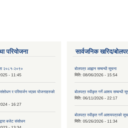
था परियोजना
सार्वजनिक खरिद/बोलपत
ोजना २०८१-२०९०
बोलपत्र आह्वान सम्बन्धी सूचना
2025 - 11:45
मिति:
08/06/2026 - 15:54
ंशोधन र परिमार्जन भएका योजनाहरुको
बोलपत्र स्वीकृत गर्ने आशय सम्बन्धी स
मिति:
06/11/2026 - 22:17
2024 - 16:27
बोलपत्र स्वीकृत गर्ने आशयपत्रको सू
्वारा बजेट संसोधन
मिति:
05/26/2026 - 11:34
2023 - 13:34