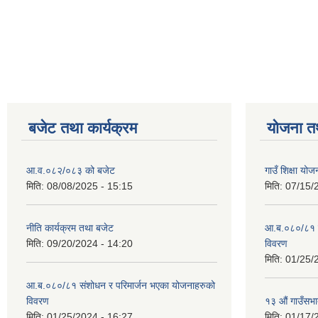
बजेट तथा कार्यक्रम
योजना त
आ.व.०८२/०८३ को बजेट
गाउँ शिक्षा य
मिति:
08/08/2025 - 15:15
मिति:
07/15/
नीति कार्यक्रम तथा बजेट
आ.ब.०८०/८१ स
मिति:
09/20/2024 - 14:20
विवरण
मिति:
01/25/
आ.ब.०८०/८१ संशोधन र परिमार्जन भएका योजनाहरुको
विवरण
१३ औं गाउँसभाद
मिति:
01/25/2024 - 16:27
मिति:
01/17/