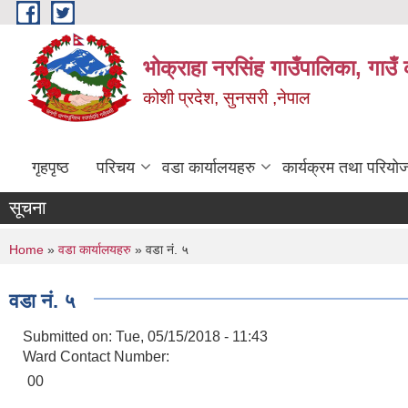
Skip to main content
भोक्राहा नरसिंह गाउँपालिका, गाउँ 
कोशी प्रदेश, सुनसरी ,नेपाल
गृहपृष्ठ
परिचय
वडा कार्यालयहरु
कार्यक्रम तथा परियो
सूचना
You are here
Home
»
वडा कार्यालयहरु
» वडा नं. ५
वडा नं. ५
Submitted on:
Tue, 05/15/2018 - 11:43
Ward Contact Number:
00