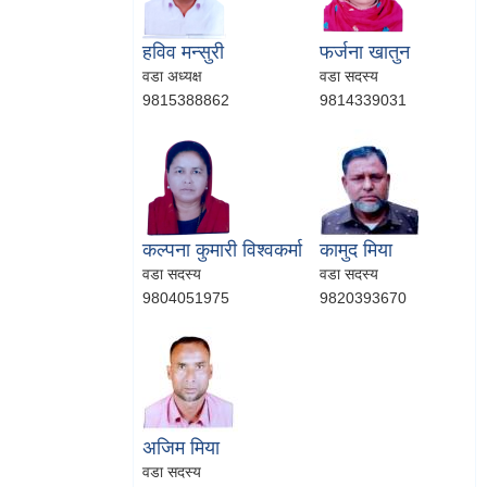
हविव मन्सुरी
फर्जना खातुन
वडा अध्यक्ष
वडा सदस्य
9815388862
9814339031
कल्पना कुमारी विश्वकर्मा
कामुद मिया
वडा सदस्य
वडा सदस्य
9804051975
9820393670
अजिम मिया
वडा सदस्य