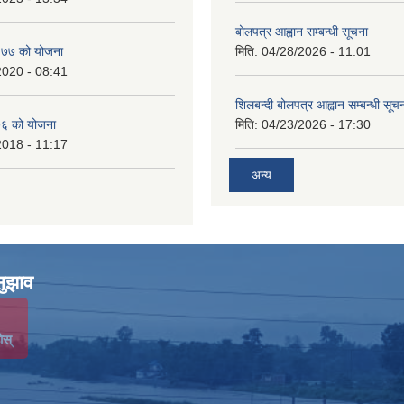
बोलपत्र आह्वान सम्बन्धी सूचना
७७ को योजना
मिति:
04/28/2026 - 11:01
2020 - 08:41
शिलबन्दी बोलपत्र आह्वान सम्बन्धी सूच
६ को योजना
मिति:
04/23/2026 - 17:30
2018 - 11:17
अन्य
सुझाव
ोस्