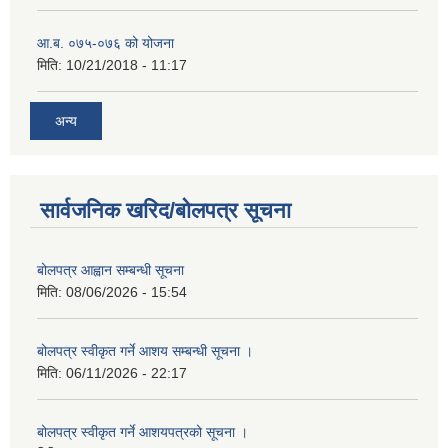
आ.ब. ०७५-०७६ को योजना
मिति:
10/21/2018 - 11:17
अन्य
सार्वजनिक खरिद/बोलपत्र सूचना
बोलपत्र आह्वान सम्बन्धी सूचना
मिति:
08/06/2026 - 15:54
बोलपत्र स्वीकृत गर्ने आशय सम्बन्धी सूचना ।
मिति:
06/11/2026 - 22:17
बोलपत्र स्वीकृत गर्ने आशयपत्रको सूचना ।