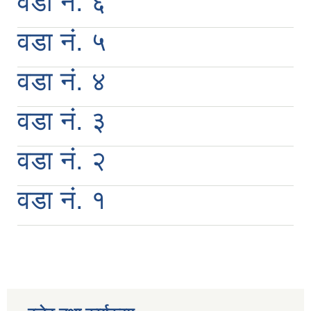
वडा नं. ६
वडा नं. ५
वडा नं. ४
वडा नं. ३
वडा नं. २
वडा नं. १