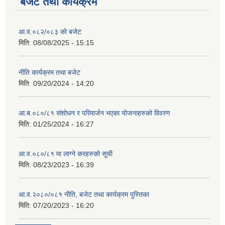
बजेट तथा कार्यक्रम
आ.व.०८२/०८३ को बजेट
मिति:
08/08/2025 - 15:15
नीति कार्यक्रम तथा बजेट
मिति:
09/20/2024 - 14:20
आ.ब.०८०/८१ संशोधन र परिमार्जन भएका योजनाहरुको विवरण
मिति:
01/25/2024 - 16:27
आ.व.०८०/८१ मा लाग्ने करहरुको सूची
मिति:
08/23/2023 - 16:39
आ.व.२०८०/०८१ नीति, बजेट तथा कार्यक्रम पुस्तिका
मिति:
07/20/2023 - 16:20