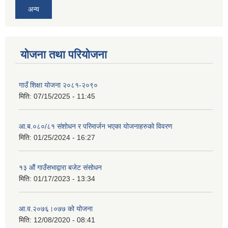
अन्य
योजना तथा परियोजना
गाउँ शिक्षा योजना २०८१-२०९०
मिति:
07/15/2025 - 11:45
आ.ब.०८०/८१ संशोधन र परिमार्जन भएका योजनाहरुको विवरण
मिति:
01/25/2024 - 16:27
१३ औं गाउँसभाद्वारा बजेट संसोधन
मिति:
01/17/2023 - 13:34
आ‍.व.२०७६।०७७ को योजना
मिति:
12/08/2020 - 08:41