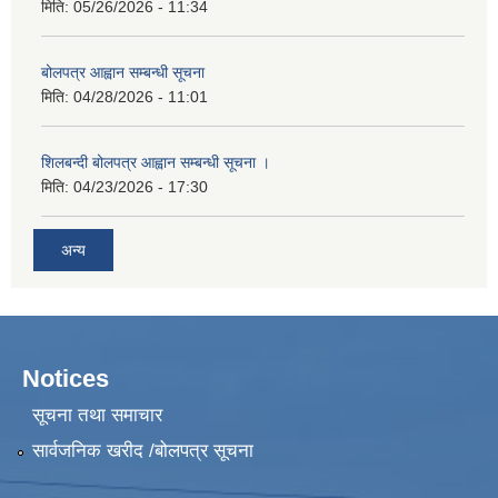
मिति:
05/26/2026 - 11:34
बोलपत्र आह्वान सम्बन्धी सूचना
मिति:
04/28/2026 - 11:01
शिलबन्दी बोलपत्र आह्वान सम्बन्धी सूचना ।
मिति:
04/23/2026 - 17:30
अन्य
Notices
सूचना तथा समाचार
सार्वजनिक खरीद /बोलपत्र सूचना