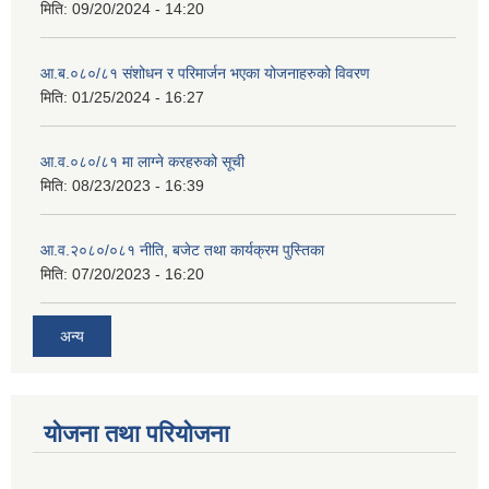
मिति:
09/20/2024 - 14:20
आ.ब.०८०/८१ संशोधन र परिमार्जन भएका योजनाहरुको विवरण
मिति:
01/25/2024 - 16:27
आ.व.०८०/८१ मा लाग्ने करहरुको सूची
मिति:
08/23/2023 - 16:39
आ.व.२०८०/०८१ नीति, बजेट तथा कार्यक्रम पुस्तिका
मिति:
07/20/2023 - 16:20
अन्य
योजना तथा परियोजना