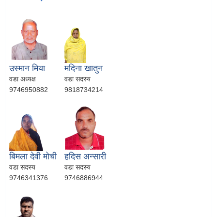
उस्मान मिया
मदिना खातुन
वडा अध्यक्ष
वडा सदस्य
9746950882
9818734214
बिमला देवी मोची
हदिस अन्सारी
वडा सदस्य
वडा सदस्य
9746341376
9746886944