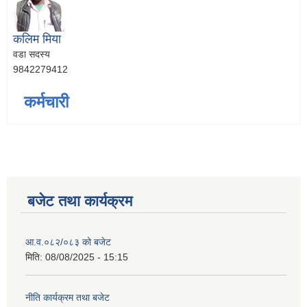
कलिम मिया
वडा सदस्य
9842279412
कर्मचारी
बजेट तथा कार्यक्रम
आ.व.०८२/०८३ को बजेट
मिति:
08/08/2025 - 15:15
नीति कार्यक्रम तथा बजेट