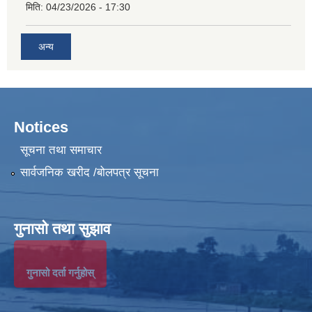
मिति:
04/23/2026 - 17:30
अन्य
Notices
सूचना तथा समाचार
सार्वजनिक खरीद /बोलपत्र सूचना
गुनासो तथा सुझाव
गुनासो दर्ता गर्नुहोस्