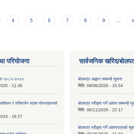
ग्राहीहरुको विवरण
4
5
6
7
8
9
…
n
था परियोजना
सार्वजनिक खरिद/बोलपत
ोजना २०८१-२०९०
बोलपत्र आह्वान सम्बन्धी सूचना
2025 - 11:45
मिति:
08/06/2026 - 15:54
ंशोधन र परिमार्जन भएका योजनाहरुको
बोलपत्र स्वीकृत गर्ने आशय सम्बन्धी स
मिति:
06/11/2026 - 22:17
2024 - 16:27
बोलपत्र स्वीकृत गर्ने आशयपत्रको सू
्वारा बजेट संसोधन
मिति:
05/26/2026 - 11:34