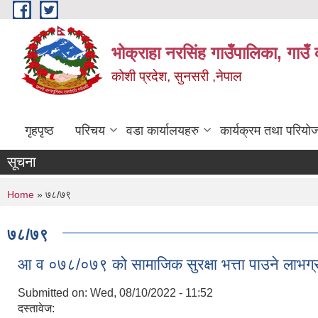
Skip to main content
भोक्राहा नरसिंह गाउँपालिका, गाउँ 
कोशी प्रदेश, सुनसरी ,नेपाल
गृहपृष्ठ
परिचय
वडा कार्यालयहरु
कार्यक्रम तथा परियो
सूचना
You are here
Home
» ७८/७९
७८/७९
आ‍ व ०७८/०७९ को सामाजिक सुरक्षा भत्ता पाउने लाभग्
Submitted on:
Wed, 08/10/2022 - 11:52
दस्तावेज: