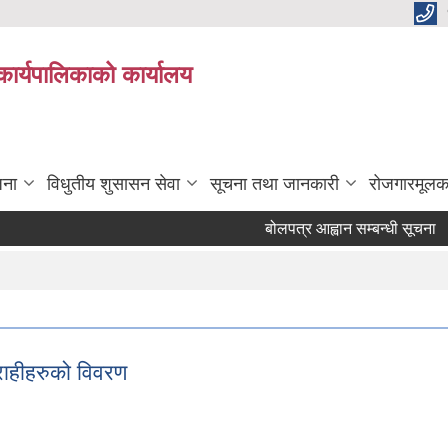
कार्यपालिकाको कार्यालय
जना
विधुतीय शुसासन सेवा
सूचना तथा जानकारी
रोजगारमूलक
बोलपत्र आह्वान सम्बन्धी सूचना
राहीहरुको विवरण