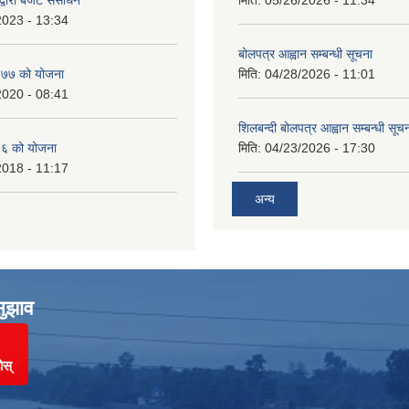
2023 - 13:34
बोलपत्र आह्वान सम्बन्धी सूचना
७७ को योजना
मिति:
04/28/2026 - 11:01
2020 - 08:41
शिलबन्दी बोलपत्र आह्वान सम्बन्धी सूच
६ को योजना
मिति:
04/23/2026 - 17:30
2018 - 11:17
अन्य
सुझाव
ोस्