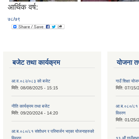
आर्थिक वर्ष:
७८/७९
बजेट तथा कार्यक्रम
योजना त
आ.व.०८२/०८३ को बजेट
गाउँ शिक्षा य
मिति:
08/08/2025 - 15:15
मिति:
07/15/
नीति कार्यक्रम तथा बजेट
आ.ब.०८०/८१ स
मिति:
09/20/2024 - 14:20
विवरण
मिति:
01/25/
आ.ब.०८०/८१ संशोधन र परिमार्जन भएका योजनाहरुको
विवरण
१३ औं गाउँसभाद