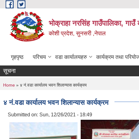
Skip to main content
भोक्राहा नरसिंह गाउँपालिका, गाउँ 
कोशी प्रदेश, सुनसरी ,नेपाल
गृहपृष्ठ
परिचय
वडा कार्यालयहरु
कार्यक्रम तथा परियो
सूचना
You are here
Home
» ४ नं.वडा कार्यालय भवन शिलान्यास कार्यक्रम
४ नं.वडा कार्यालय भवन शिलान्यास कार्यक्रम
Submitted on:
Sun, 12/26/2021 - 18:49