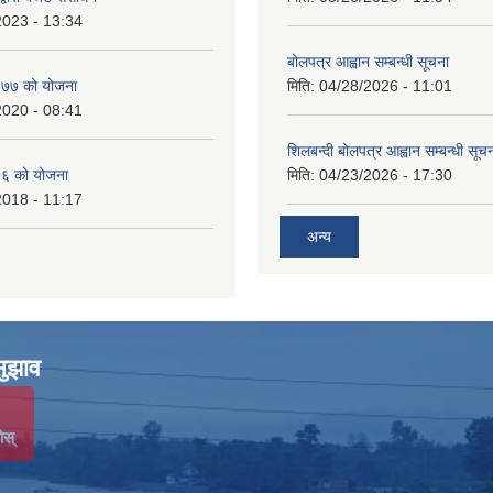
2023 - 13:34
बोलपत्र आह्वान सम्बन्धी सूचना
७७ को योजना
मिति:
04/28/2026 - 11:01
2020 - 08:41
शिलबन्दी बोलपत्र आह्वान सम्बन्धी सूच
६ को योजना
मिति:
04/23/2026 - 17:30
2018 - 11:17
अन्य
सुझाव
ोस्