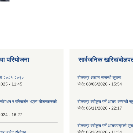
था परियोजना
सार्वजनिक खरिद/बोलपत
ोजना २०८१-२०९०
बोलपत्र आह्वान सम्बन्धी सूचना
2025 - 11:45
मिति:
08/06/2026 - 15:54
ंशोधन र परिमार्जन भएका योजनाहरुको
बोलपत्र स्वीकृत गर्ने आशय सम्बन्धी स
मिति:
06/11/2026 - 22:17
2024 - 16:27
बोलपत्र स्वीकृत गर्ने आशयपत्रको सू
्वारा बजेट संसोधन
मिति:
05/26/2026 - 11:34