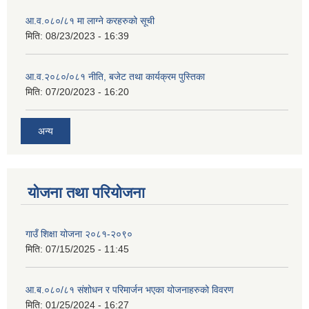
आ.व.०८०/८१ मा लाग्ने करहरुको सूची
मिति:
08/23/2023 - 16:39
आ.व.२०८०/०८१ नीति, बजेट तथा कार्यक्रम पुस्तिका
मिति:
07/20/2023 - 16:20
अन्य
योजना तथा परियोजना
गाउँ शिक्षा योजना २०८१-२०९०
मिति:
07/15/2025 - 11:45
आ.ब.०८०/८१ संशोधन र परिमार्जन भएका योजनाहरुको विवरण
मिति:
01/25/2024 - 16:27