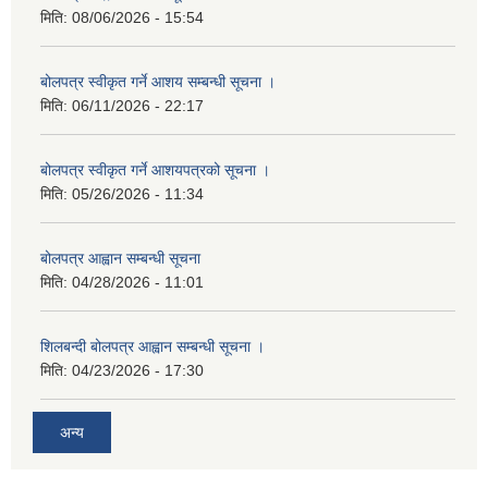
मिति:
08/06/2026 - 15:54
बोलपत्र स्वीकृत गर्ने आशय सम्बन्धी सूचना ।
मिति:
06/11/2026 - 22:17
बोलपत्र स्वीकृत गर्ने आशयपत्रको सूचना ।
मिति:
05/26/2026 - 11:34
बोलपत्र आह्वान सम्बन्धी सूचना
मिति:
04/28/2026 - 11:01
शिलबन्दी बोलपत्र आह्वान सम्बन्धी सूचना ।
मिति:
04/23/2026 - 17:30
अन्य