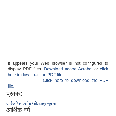
It appears your Web browser is not configured to
display PDF files.
Download adobe Acrobat
or
click
here to download the PDF file.
Click here to download the PDF
file.
प्रकार:
सार्वजनिक खरीद / बोलपत्र सूचना
आर्थिक वर्ष: