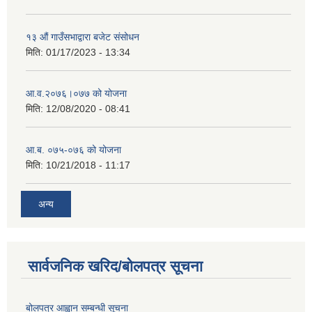
१३ औं गाउँसभाद्वारा बजेट संसोधन
मिति:
01/17/2023 - 13:34
आ‍.व.२०७६।०७७ को योजना
मिति:
12/08/2020 - 08:41
आ.ब. ०७५-०७६ को योजना
मिति:
10/21/2018 - 11:17
अन्य
सार्वजनिक खरिद/बोलपत्र सूचना
बोलपत्र आह्वान सम्बन्धी सूचना