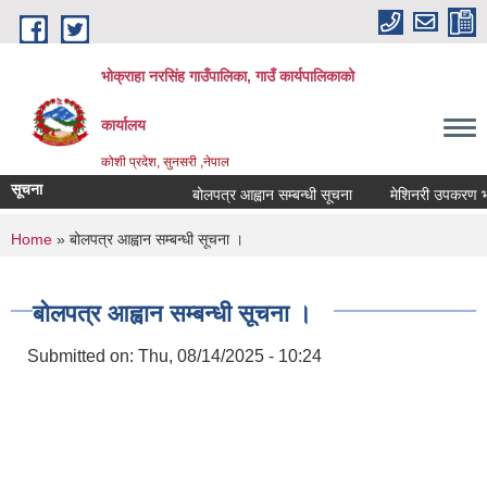
Skip to main content
भोक्राहा नरसिंह गाउँपालिका, गाउँ कार्यपालिकाको
कार्यालय
कोशी प्रदेश, सुनसरी ,नेपाल
सूचना
बोलपत्र आह्वान सम्बन्धी सूचना
मेशिनरी उपकरण भाडाम
You are here
Home
» बोलपत्र आह्वान सम्बन्धी सूचना ।
बोलपत्र आह्वान सम्बन्धी सूचना ।
Submitted on:
Thu, 08/14/2025 - 10:24