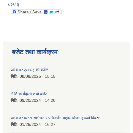
८२/८३
बजेट तथा कार्यक्रम
आ.व.०८२/०८३ को बजेट
मिति:
08/08/2025 - 15:15
नीति कार्यक्रम तथा बजेट
मिति:
09/20/2024 - 14:20
आ.ब.०८०/८१ संशोधन र परिमार्जन भएका योजनाहरुको विवरण
मिति:
01/25/2024 - 16:27