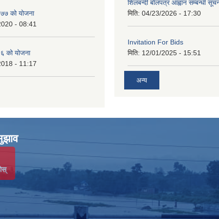
शिलबन्दी बोलपत्र आह्वान सम्बन्धी सूच
७७ को योजना
मिति:
04/23/2026 - 17:30
2020 - 08:41
Invitation For Bids
६ को योजना
मिति:
12/01/2025 - 15:51
2018 - 11:17
अन्य
सुझाव
ोस्