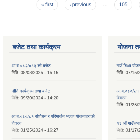
Pages
« first
‹ previous
…
105
बजेट तथा कार्यक्रम
योजना त
आ.व.०८२/०८३ को बजेट
गाउँ शिक्षा य
मिति:
08/08/2025 - 15:15
मिति:
07/15/
नीति कार्यक्रम तथा बजेट
आ.ब.०८०/८१ स
मिति:
09/20/2024 - 14:20
विवरण
मिति:
01/25/
आ.ब.०८०/८१ संशोधन र परिमार्जन भएका योजनाहरुको
विवरण
१३ औं गाउँसभाद
मिति:
01/25/2024 - 16:27
मिति:
01/17/