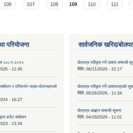
106
107
108
109
110
111
था परियोजना
सार्वजनिक खरिद/बोलपत
ोजना २०८१-२०९०
बोलपत्र स्वीकृत गर्ने आशय सम्बन्धी स
2025 - 11:45
मिति:
06/11/2026 - 22:17
ंशोधन र परिमार्जन भएका योजनाहरुको
बोलपत्र स्वीकृत गर्ने आशयपत्रको सू
मिति:
05/26/2026 - 11:34
2024 - 16:27
बोलपत्र आह्वान सम्बन्धी सूचना
्वारा बजेट संसोधन
मिति:
04/28/2026 - 11:01
2023 - 13:34