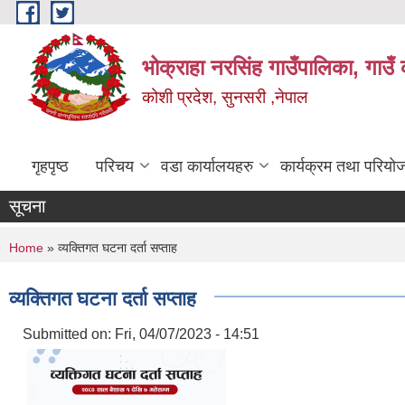
Skip to main content
भोक्राहा नरसिंह गाउँपालिका, गाउँ 
कोशी प्रदेश, सुनसरी ,नेपाल
गृहपृष्ठ
परिचय
वडा कार्यालयहरु
कार्यक्रम तथा परियो
सूचना
You are here
Home
» व्यक्तिगत घटना दर्ता सप्ताह
व्यक्तिगत घटना दर्ता सप्ताह
Submitted on:
Fri, 04/07/2023 - 14:51