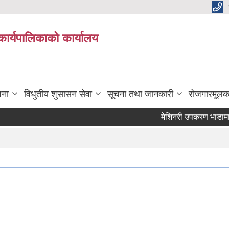
कार्यपालिकाको कार्यालय
जना
विधुतीय शुसासन सेवा
सूचना तथा जानकारी
रोजगारमूलक
मेशिनरी उपकरण भाडामा लिने 