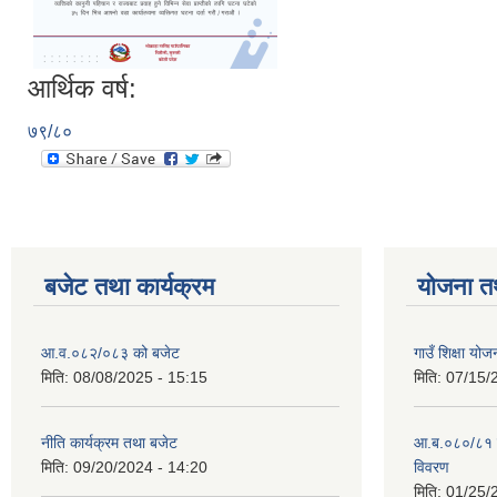
आर्थिक वर्ष:
७९/८०
बजेट तथा कार्यक्रम
योजना त
आ.व.०८२/०८३ को बजेट
गाउँ शिक्षा य
मिति:
08/08/2025 - 15:15
मिति:
07/15/
नीति कार्यक्रम तथा बजेट
आ.ब.०८०/८१ स
मिति:
09/20/2024 - 14:20
विवरण
मिति:
01/25/