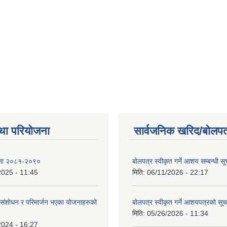
था परियोजना
सार्वजनिक खरिद/बोलपत
ोजना २०८१-२०९०
बोलपत्र स्वीकृत गर्ने आशय सम्बन्धी स
2025 - 11:45
मिति:
06/11/2026 - 22:17
ंशोधन र परिमार्जन भएका योजनाहरुको
बोलपत्र स्वीकृत गर्ने आशयपत्रको सू
मिति:
05/26/2026 - 11:34
2024 - 16:27