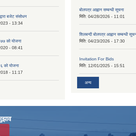
बोलपत्र आह्वान सम्बन्धी सूचना
्वारा बजेट संसोधन
मिति:
04/28/2026 - 11:01
2023 - 13:34
शिलबन्दी बोलपत्र आह्वान सम्बन्धी सूच
७७ को योजना
मिति:
04/23/2026 - 17:30
2020 - 08:41
Invitation For Bids
६ को योजना
मिति:
12/01/2025 - 15:51
2018 - 11:17
अन्य
सुझाव