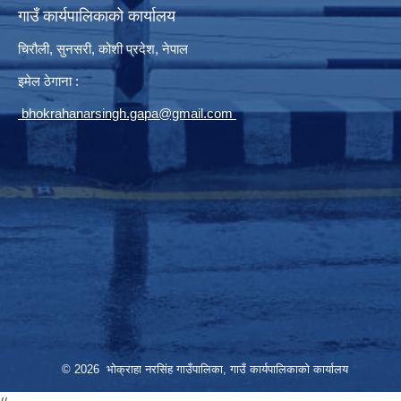
गाउँ कार्यपालिकाको कार्यालय
चिरौली, सुनसरी, कोशी प्रदेश, नेपाल
इमेल ठेगाना :
bhokrahanarsingh.gapa@gmail.com
© 2026 भोक्राहा नरसिंह गाउँपालिका, गाउँ कार्यपालिकाको कार्यालय