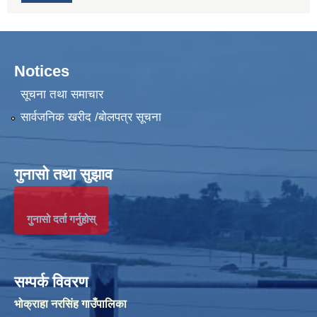
Notices
सूचना तथा समाचार
सार्वजनिक खरीद /बोलपत्र सूचना
गुनासो तथा सुझाव
गुनासो दर्ता गर्नुहोस्
सम्पर्क विवरण
भोक्राहा नरसिंह गाउँपालिका