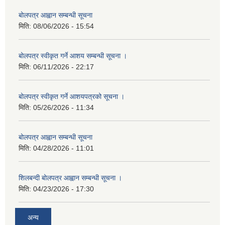
बोलपत्र आह्वान सम्बन्धी सूचना
मिति:
08/06/2026 - 15:54
बोलपत्र स्वीकृत गर्ने आशय सम्बन्धी सूचना ।
मिति:
06/11/2026 - 22:17
बोलपत्र स्वीकृत गर्ने आशयपत्रको सूचना ।
मिति:
05/26/2026 - 11:34
बोलपत्र आह्वान सम्बन्धी सूचना
मिति:
04/28/2026 - 11:01
शिलबन्दी बोलपत्र आह्वान सम्बन्धी सूचना ।
मिति:
04/23/2026 - 17:30
अन्य