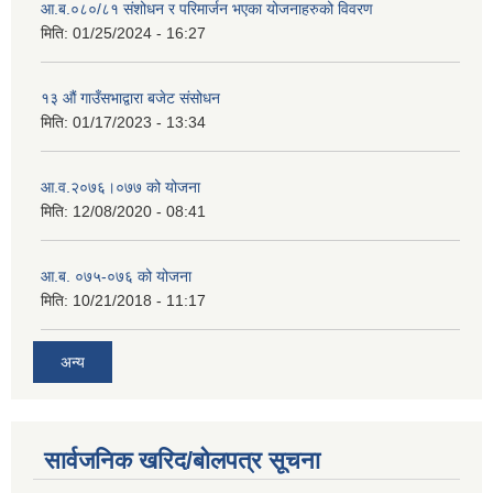
आ.ब.०८०/८१ संशोधन र परिमार्जन भएका योजनाहरुको विवरण
मिति:
01/25/2024 - 16:27
१३ औं गाउँसभाद्वारा बजेट संसोधन
मिति:
01/17/2023 - 13:34
आ‍.व.२०७६।०७७ को योजना
मिति:
12/08/2020 - 08:41
आ.ब. ०७५-०७६ को योजना
मिति:
10/21/2018 - 11:17
अन्य
सार्वजनिक खरिद/बोलपत्र सूचना