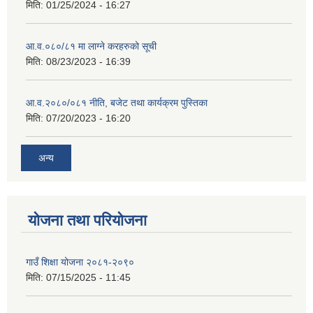
मिति:
01/25/2024 - 16:27
आ.व.०८०/८१ मा लाग्ने करहरुको सूची
मिति:
08/23/2023 - 16:39
आ.व.२०८०/०८१ नीति, बजेट तथा कार्यक्रम पुस्तिका
मिति:
07/20/2023 - 16:20
अन्य
योजना तथा परियोजना
गाउँ शिक्षा योजना २०८१-२०९०
मिति:
07/15/2025 - 11:45