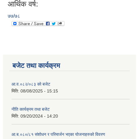
आर्थिक वर्ष:
७७/७८
बजेट तथा कार्यक्रम
आ.व.०८२/०८३ को बजेट
मिति:
08/08/2025 - 15:15
नीति कार्यक्रम तथा बजेट
मिति:
09/20/2024 - 14:20
आ.ब.०८०/८१ संशोधन र परिमार्जन भएका योजनाहरुको विवरण