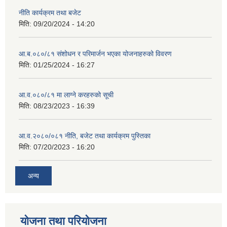
नीति कार्यक्रम तथा बजेट
मिति:
09/20/2024 - 14:20
आ.ब.०८०/८१ संशोधन र परिमार्जन भएका योजनाहरुको विवरण
मिति:
01/25/2024 - 16:27
आ.व.०८०/८१ मा लाग्ने करहरुको सूची
मिति:
08/23/2023 - 16:39
आ.व.२०८०/०८१ नीति, बजेट तथा कार्यक्रम पुस्तिका
मिति:
07/20/2023 - 16:20
अन्य
योजना तथा परियोजना