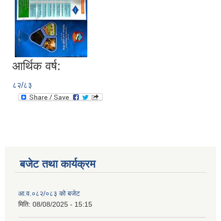
आर्थिक वर्ष:
८२/८३
बजेट तथा कार्यक्रम
आ.व.०८२/०८३ को बजेट
मिति:
08/08/2025 - 15:15