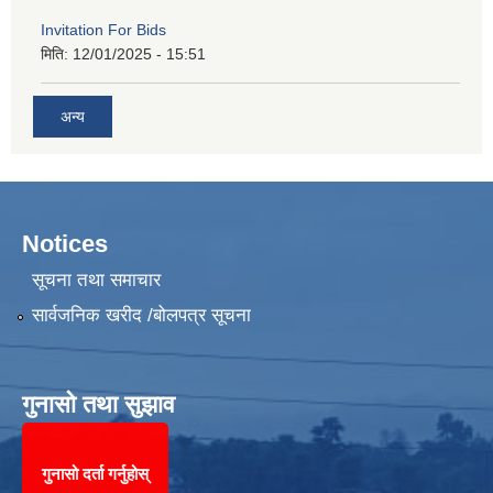
Invitation For Bids
मिति:
12/01/2025 - 15:51
अन्य
Notices
सूचना तथा समाचार
सार्वजनिक खरीद /बोलपत्र सूचना
गुनासो तथा सुझाव
गुनासो दर्ता गर्नुहोस्