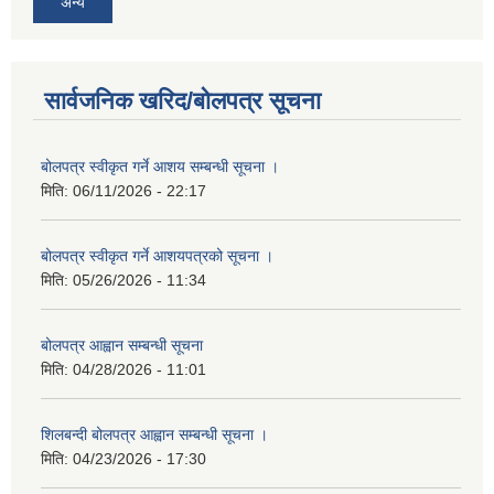
अन्य
सार्वजनिक खरिद/बोलपत्र सूचना
बोलपत्र स्वीकृत गर्ने आशय सम्बन्धी सूचना ।
मिति:
06/11/2026 - 22:17
बोलपत्र स्वीकृत गर्ने आशयपत्रको सूचना ।
मिति:
05/26/2026 - 11:34
बोलपत्र आह्वान सम्बन्धी सूचना
मिति:
04/28/2026 - 11:01
शिलबन्दी बोलपत्र आह्वान सम्बन्धी सूचना ।
मिति:
04/23/2026 - 17:30