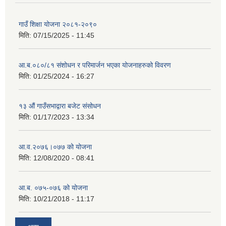
गाउँ शिक्षा योजना २०८१-२०९०
मिति:
07/15/2025 - 11:45
आ.ब.०८०/८१ संशोधन र परिमार्जन भएका योजनाहरुको विवरण
मिति:
01/25/2024 - 16:27
१३ औं गाउँसभाद्वारा बजेट संसोधन
मिति:
01/17/2023 - 13:34
आ‍.व.२०७६।०७७ को योजना
मिति:
12/08/2020 - 08:41
आ.ब. ०७५-०७६ को योजना
मिति:
10/21/2018 - 11:17