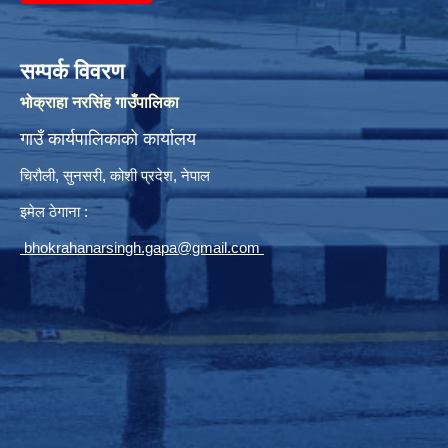
सम्पर्क विवरण
भोक्राहा नरसिंह गाउँपालिका
गाउँ कार्यपालिकाको कार्यालय
चिरौली, सुनसरी, कोशी प्रदेश, नेपाल
इमेल ठेगाना :
bhokrahanarsingh.gapa@gmail.com