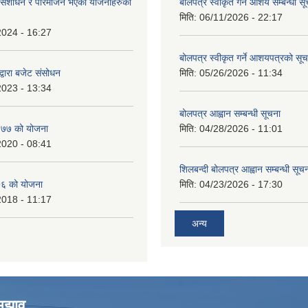
ंशोधन र परिमार्जन भएका योजनाहरुको
बोलपत्र स्वीकृत गर्ने आशय सम्बन्धी स
मिति:
06/11/2026 - 22:17
2024 - 16:27
बोलपत्र स्वीकृत गर्ने आशयपत्रको सू
्वारा बजेट संसोधन
मिति:
05/26/2026 - 11:34
2023 - 13:34
बोलपत्र आह्वान सम्बन्धी सूचना
७७ को योजना
मिति:
04/28/2026 - 11:01
2020 - 08:41
शिलबन्दी बोलपत्र आह्वान सम्बन्धी सूच
६ को योजना
मिति:
04/23/2026 - 17:30
2018 - 11:17
अन्य
सुझाव