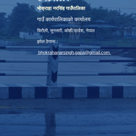
भोक्राहा नरसिंह गाउँपालिका
गाउँ कार्यपालिकाको कार्यालय
चिरौली, सुनसरी, कोशी प्रदेश, नेपाल
इमेल ठेगाना :
bhokrahanarsingh.gapa@gmail.com