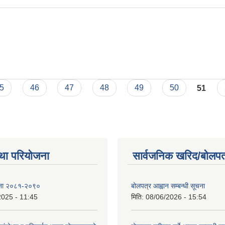
क्रमको सार्वजनिकिकरण
5
46
47
48
49
50
51
था परियोजना
सार्वजनिक खरिद/बोलपत
ोजना २०८१-२०९०
बोलपत्र आह्वान सम्बन्धी सूचना
2025 - 11:45
मिति:
08/06/2026 - 15:54