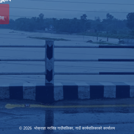
ोस्
© 2026 भोक्राहा नरसिंह गाउँपालिका, गाउँ कार्यपालिकाको कार्यालय