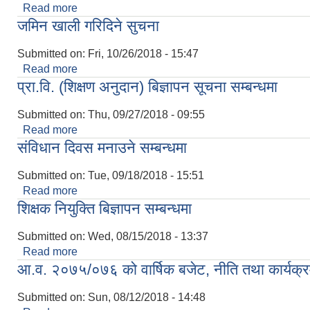
Read more
about पुर्व तयारी सम्बन्धमा
जमिन खाली गरिदिने सुचना
Submitted on:
Fri, 10/26/2018 - 15:47
Read more
about जमिन खाली गरिदिने सुचना
प्रा.वि. (शिक्षण अनुदान) बिज्ञापन सूचना सम्बन्धमा
Submitted on:
Thu, 09/27/2018 - 09:55
Read more
about प्रा.वि. (शिक्षण अनुदान) बिज्ञापन सूचना सम्बन्धमा
संविधान दिवस मनाउने सम्बन्धमा
Submitted on:
Tue, 09/18/2018 - 15:51
Read more
about संविधान दिवस मनाउने सम्बन्धमा
शिक्षक नियुक्ति बिज्ञापन सम्बन्धमा
Submitted on:
Wed, 08/15/2018 - 13:37
Read more
about शिक्षक नियुक्ति बिज्ञापन सम्बन्धमा
आ.व. २०७५/०७६ को वार्षिक बजेट, नीति तथा कार्यक्
Submitted on:
Sun, 08/12/2018 - 14:48