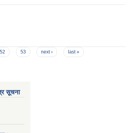
52
53
next ›
last »
्र सूचना