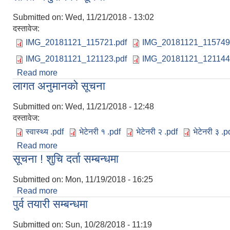
Submitted on:
Wed, 11/21/2018 - 13:02
दस्तावेज:
IMG_20181121_115721.pdf
IMG_20181121_115749
IMG_20181121_121123.pdf
IMG_20181121_121144
Read more
about लागत अनुमानको सूचना
लागत अनुमानको सूचना
Submitted on:
Wed, 11/21/2018 - 12:48
दस्तावेज:
स्वास्थ्य .pdf
भेटेनरी १ .pdf
भेटेनरी २ .pdf
भेटेनरी ३ .p
Read more
about लागत अनुमानको सूचना
सूचना ! शुचि दर्ता सम्बन्धमा
Submitted on:
Mon, 11/19/2018 - 16:25
Read more
about सूचना ! शुचि दर्ता सम्बन्धमा
पुर्व तयारी सम्बन्धमा
Submitted on:
Sun, 10/28/2018 - 11:19