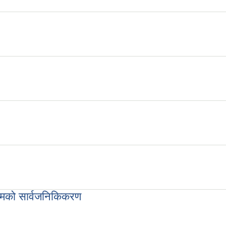
रमको सार्वजनिकिकरण