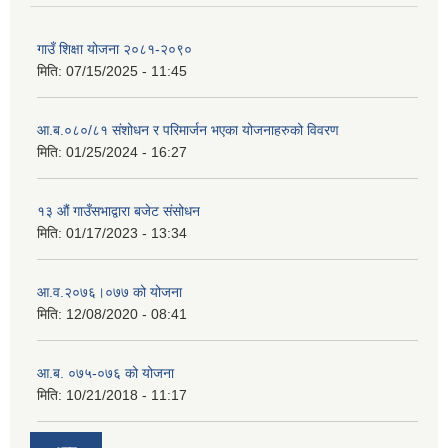
गाउँ शिक्षा योजना २०८१-२०९०
मिति:
07/15/2025 - 11:45
आ.ब.०८०/८१ संशोधन र परिमार्जन भएका योजनाहरुको विवरण
मिति:
01/25/2024 - 16:27
१३ औं गाउँसभाद्वारा बजेट संसोधन
मिति:
01/17/2023 - 13:34
आ‍.व.२०७६।०७७ को योजना
मिति:
12/08/2020 - 08:41
आ.ब. ०७५-०७६ को योजना
मिति:
10/21/2018 - 11:17