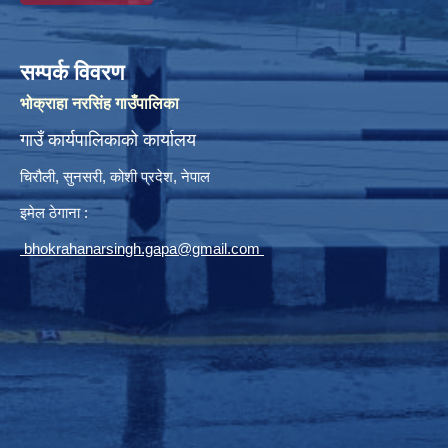
सम्पर्क विवरण
भोक्राहा नरसिंह गाउँपालिका
गाउँ कार्यपालिकाको कार्यालय
चिरौली, सुनसरी, कोशी प्रदेश, नेपाल
इमेल ठेगाना :
bhokrahanarsingh.gapa@gmail.com