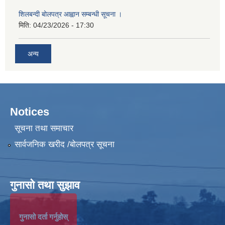
शिलबन्दी बोलपत्र आह्वान सम्बन्धी सूचना ।
मिति:
04/23/2026 - 17:30
अन्य
Notices
सूचना तथा समाचार
सार्वजनिक खरीद /बोलपत्र सूचना
गुनासो तथा सुझाव
गुनासो दर्ता गर्नुहोस्