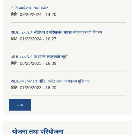
नीति कार्यक्रम तथा बजेट
मिति:
09/20/2024 - 14:20
आ.ब.०८०/८१ संशोधन र परिमार्जन भएका योजनाहरुको विवरण
मिति:
01/25/2024 - 16:27
आ.व.०८०/८१ मा लाग्ने करहरुको सूची
मिति:
08/23/2023 - 16:39
आ.व.२०८०/०८१ नीति, बजेट तथा कार्यक्रम पुस्तिका
मिति:
07/20/2023 - 16:20
अन्य
योजना तथा परियोजना