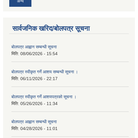
अन्य
सार्वजनिक खरिद/बोलपत्र सूचना
बोलपत्र आह्वान सम्बन्धी सूचना
मिति:
08/06/2026 - 15:54
बोलपत्र स्वीकृत गर्ने आशय सम्बन्धी सूचना ।
मिति:
06/11/2026 - 22:17
बोलपत्र स्वीकृत गर्ने आशयपत्रको सूचना ।
मिति:
05/26/2026 - 11:34
बोलपत्र आह्वान सम्बन्धी सूचना
मिति:
04/28/2026 - 11:01