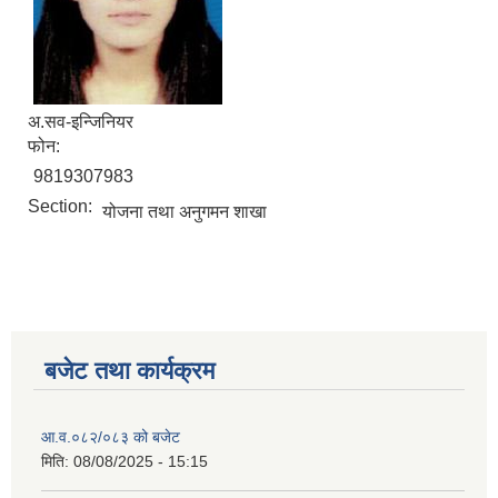
अ.सव-इन्जिनियर
फोन:
9819307983
Section:
योजना तथा अनुगमन शाखा
बजेट तथा कार्यक्रम
आ.व.०८२/०८३ को बजेट
मिति:
08/08/2025 - 15:15