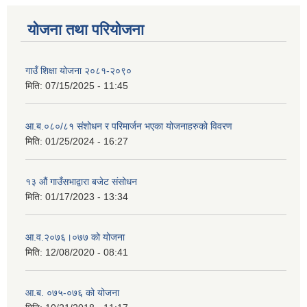
योजना तथा परियोजना
गाउँ शिक्षा योजना २०८१-२०९०
मिति:
07/15/2025 - 11:45
आ.ब.०८०/८१ संशोधन र परिमार्जन भएका योजनाहरुको विवरण
मिति:
01/25/2024 - 16:27
१३ औं गाउँसभाद्वारा बजेट संसोधन
मिति:
01/17/2023 - 13:34
आ‍.व.२०७६।०७७ को योजना
मिति:
12/08/2020 - 08:41
आ.ब. ०७५-०७६ को योजना