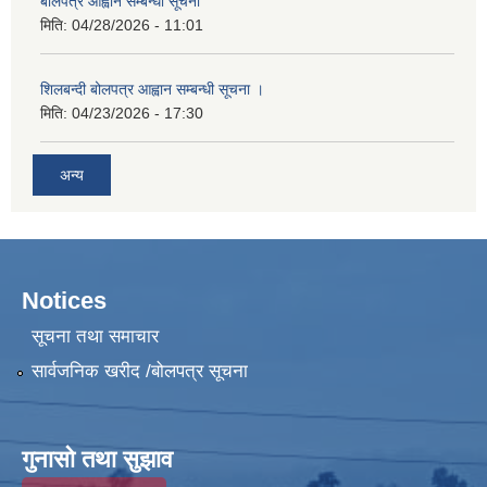
बोलपत्र आह्वान सम्बन्धी सूचना
मिति:
04/28/2026 - 11:01
शिलबन्दी बोलपत्र आह्वान सम्बन्धी सूचना ।
मिति:
04/23/2026 - 17:30
अन्य
Notices
सूचना तथा समाचार
सार्वजनिक खरीद /बोलपत्र सूचना
गुनासो तथा सुझाव