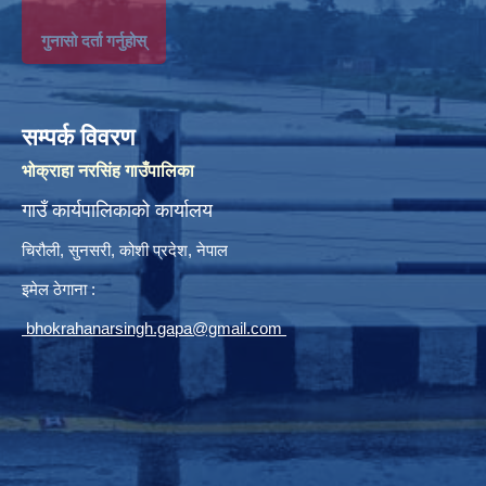
गुनासो दर्ता गर्नुहोस्
सम्पर्क विवरण
भोक्राहा नरसिंह गाउँपालिका
गाउँ कार्यपालिकाको कार्यालय
चिरौली, सुनसरी, कोशी प्रदेश, नेपाल
इमेल ठेगाना :
bhokrahanarsingh.gapa@gmail.com