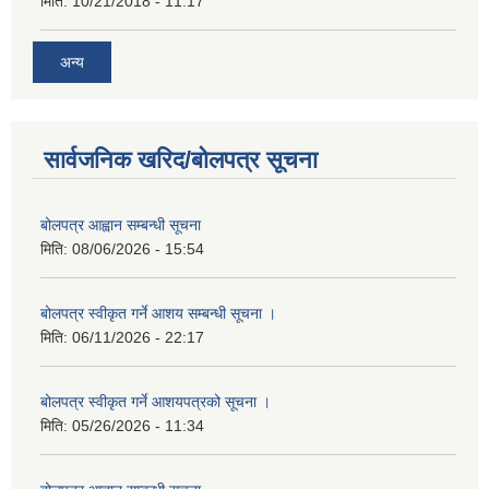
मिति:
10/21/2018 - 11:17
अन्य
सार्वजनिक खरिद/बोलपत्र सूचना
बोलपत्र आह्वान सम्बन्धी सूचना
मिति:
08/06/2026 - 15:54
बोलपत्र स्वीकृत गर्ने आशय सम्बन्धी सूचना ।
मिति:
06/11/2026 - 22:17
बोलपत्र स्वीकृत गर्ने आशयपत्रको सूचना ।
मिति:
05/26/2026 - 11:34