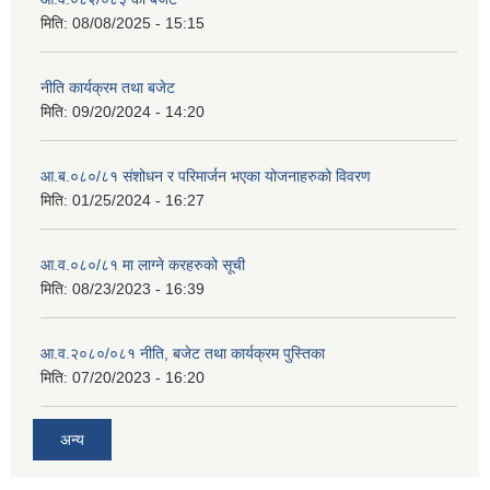
मिति:
08/08/2025 - 15:15
नीति कार्यक्रम तथा बजेट
मिति:
09/20/2024 - 14:20
आ.ब.०८०/८१ संशोधन र परिमार्जन भएका योजनाहरुको विवरण
मिति:
01/25/2024 - 16:27
आ.व.०८०/८१ मा लाग्ने करहरुको सूची
मिति:
08/23/2023 - 16:39
आ.व.२०८०/०८१ नीति, बजेट तथा कार्यक्रम पुस्तिका
मिति:
07/20/2023 - 16:20
अन्य