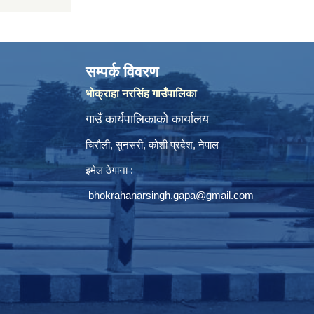
सम्पर्क विवरण
भोक्राहा नरसिंह गाउँपालिका
गाउँ कार्यपालिकाको कार्यालय
चिरौली, सुनसरी, कोशी प्रदेश, नेपाल
इमेल ठेगाना :
bhokrahanarsingh.gapa@gmail.com