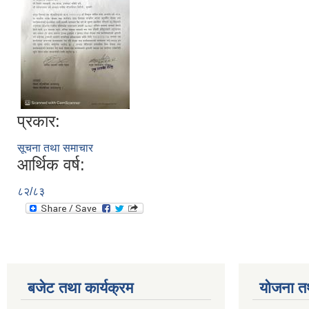
प्रकार:
सूचना तथा समाचार
आर्थिक वर्ष:
८२/८३
बजेट तथा कार्यक्रम
योजना त