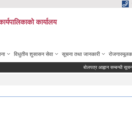
कार्यपालिकाको कार्यालय
जना
विधुतीय शुसासन सेवा
सूचना तथा जानकारी
रोजगारमूलक
बोलपत्र आह्वान सम्बन्धी सूचना