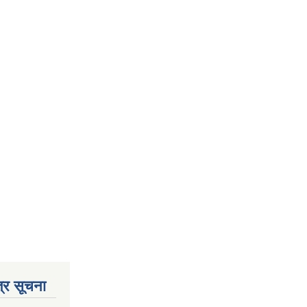
्र सूचना