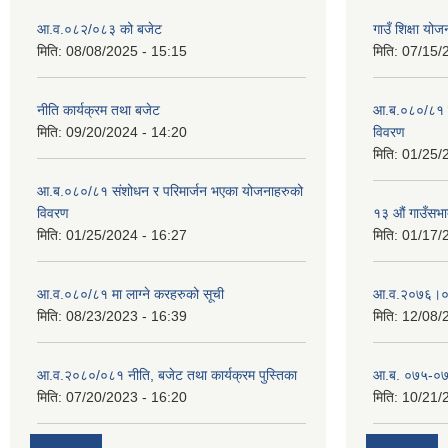
आ.व.०८२/०८३ को बजेट
गाउँ शिक्षा य
मिति:
08/08/2025 - 15:15
मिति:
07/15/
नीति कार्यक्रम तथा बजेट
आ.ब.०८०/८१ स
मिति:
09/20/2024 - 14:20
विवरण
मिति:
01/25/
आ.ब.०८०/८१ संशोधन र परिमार्जन भएका योजनाहरुको
विवरण
१३ औं गाउँसभाद
मिति:
01/25/2024 - 16:27
मिति:
01/17/
आ.व.०८०/८१ मा लाग्ने करहरुको सूची
आ‍.व.२०७६।०
मिति:
08/23/2023 - 16:39
मिति:
12/08/
आ.व.२०८०/०८१ नीति, बजेट तथा कार्यक्रम पुस्तिका
आ.ब. ०७५-०७
मिति:
07/20/2023 - 16:20
मिति:
10/21/