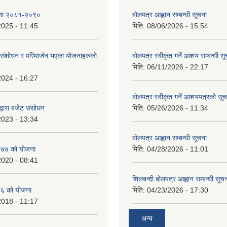
ोजना २०८१-२०९०
बोलपत्र आह्वान सम्बन्धी सूचना
2025 - 11:45
मिति:
08/06/2026 - 15:54
ंशोधन र परिमार्जन भएका योजनाहरुको
बोलपत्र स्वीकृत गर्ने आशय सम्बन्धी स
मिति:
06/11/2026 - 22:17
2024 - 16:27
बोलपत्र स्वीकृत गर्ने आशयपत्रको सू
्वारा बजेट संसोधन
मिति:
05/26/2026 - 11:34
2023 - 13:34
बोलपत्र आह्वान सम्बन्धी सूचना
७७ को योजना
मिति:
04/28/2026 - 11:01
2020 - 08:41
शिलबन्दी बोलपत्र आह्वान सम्बन्धी सूच
६ को योजना
मिति:
04/23/2026 - 17:30
2018 - 11:17
अन्य