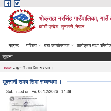
Skip to main content
भोक्राहा नरसिंह गाउँपालिका, गाउँ 
कोशी प्रदेश, सुनसरी ,नेपाल
गृहपृष्ठ
परिचय
वडा कार्यालयहरु
कार्यक्रम तथा परियो
सूचना
You are here
Home
» भूक्तानी समय सिमा सम्बन्धमा ।
भूक्तानी समय सिमा सम्बन्धमा ।
Submitted on:
Fri, 06/12/2026 - 14:39