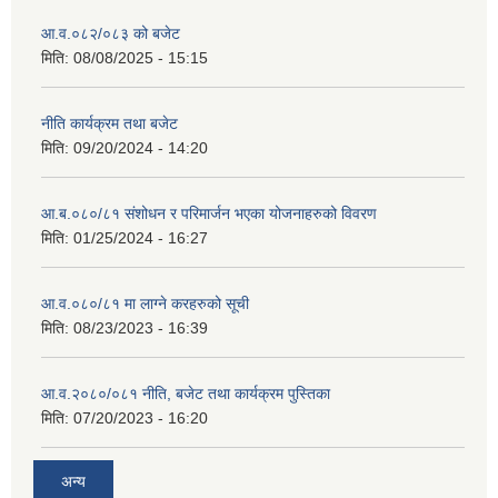
आ.व.०८२/०८३ को बजेट
मिति:
08/08/2025 - 15:15
नीति कार्यक्रम तथा बजेट
मिति:
09/20/2024 - 14:20
आ.ब.०८०/८१ संशोधन र परिमार्जन भएका योजनाहरुको विवरण
मिति:
01/25/2024 - 16:27
आ.व.०८०/८१ मा लाग्ने करहरुको सूची
मिति:
08/23/2023 - 16:39
आ.व.२०८०/०८१ नीति, बजेट तथा कार्यक्रम पुस्तिका
मिति:
07/20/2023 - 16:20
अन्य