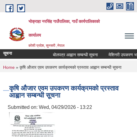
Skip to main content
भोक्राहा नरसिंह गाउँपालिका, गाउँ कार्यपालिकाको
कार्यालय
कोशी प्रदेश, सुनसरी ,नेपाल
सूचना
बोलपत्र आह्वान सम्बन्धी सूचना
मेशिनरी उपकरण भाडामा
You are here
Home
» कृषि औजार एवम उपकरण कार्यक्रमको प्रस्ताव आह्वान सम्बन्धी सूचना
कृषि औजार एवम उपकरण कार्यक्रमको प्रस्ताव
आह्वान सम्बन्धी सूचना
Submitted on:
Wed, 04/29/2026 - 13:22