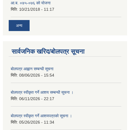
आ.ब. ०७५-०७६ को योजना
मिति:
10/21/2018 - 11:17
अन्य
सार्वजनिक खरिद/बोलपत्र सूचना
बोलपत्र आह्वान सम्बन्धी सूचना
मिति:
08/06/2026 - 15:54
बोलपत्र स्वीकृत गर्ने आशय सम्बन्धी सूचना ।
मिति:
06/11/2026 - 22:17
बोलपत्र स्वीकृत गर्ने आशयपत्रको सूचना ।
मिति:
05/26/2026 - 11:34