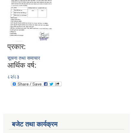
प्रकार:
सूचना तथा समाचार
आर्थिक वर्ष:
८२/८३
बजेट तथा कार्यक्रम