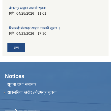
बोलपत्र आह्वान सम्बन्धी सूचना
मिति:
04/28/2026 - 11:01
शिलबन्दी बोलपत्र आह्वान सम्बन्धी सूचना ।
मिति:
04/23/2026 - 17:30
अन्य
Notices
सूचना तथा समाचार
सार्वजनिक खरीद /बोलपत्र सूचना