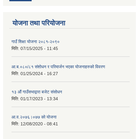
योजना तथा परियोजना
गाउँ शिक्षा योजना २०८१-२०९०
मिति:
07/15/2025 - 11:45
आ.ब.०८०/८१ संशोधन र परिमार्जन भएका योजनाहरुको विवरण
मिति:
01/25/2024 - 16:27
१३ औं गाउँसभाद्वारा बजेट संसोधन
मिति:
01/17/2023 - 13:34
आ‍.व.२०७६।०७७ को योजना
मिति:
12/08/2020 - 08:41