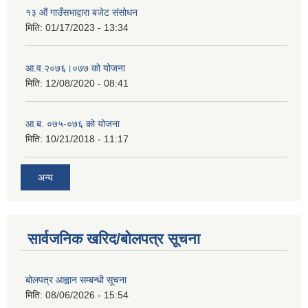
१३ औं गाउँसभाद्वारा बजेट संसोधन
मिति:
01/17/2023 - 13:34
आ‍.व.२०७६।०७७ को योजना
मिति:
12/08/2020 - 08:41
आ.ब. ०७५-०७६ को योजना
मिति:
10/21/2018 - 11:17
अन्य
सार्वजनिक खरिद/बोलपत्र सूचना
बोलपत्र आह्वान सम्बन्धी सूचना
मिति:
08/06/2026 - 15:54