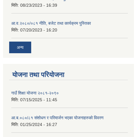
मिति:
08/23/2023 - 16:39
आ.व.२०८०/०८१ नीति, बजेट तथा कार्यक्रम पुस्तिका
मिति:
07/20/2023 - 16:20
अन्य
योजना तथा परियोजना
गाउँ शिक्षा योजना २०८१-२०९०
मिति:
07/15/2025 - 11:45
आ.ब.०८०/८१ संशोधन र परिमार्जन भएका योजनाहरुको विवरण
मिति:
01/25/2024 - 16:27