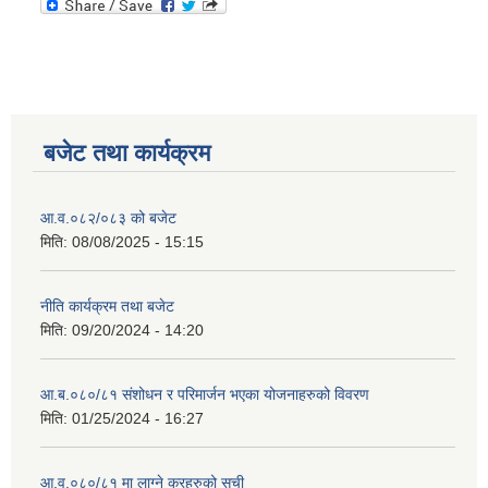
बजेट तथा कार्यक्रम
आ.व.०८२/०८३ को बजेट
मिति:
08/08/2025 - 15:15
नीति कार्यक्रम तथा बजेट
मिति:
09/20/2024 - 14:20
आ.ब.०८०/८१ संशोधन र परिमार्जन भएका योजनाहरुको विवरण
मिति:
01/25/2024 - 16:27
आ.व.०८०/८१ मा लाग्ने करहरुको सूची