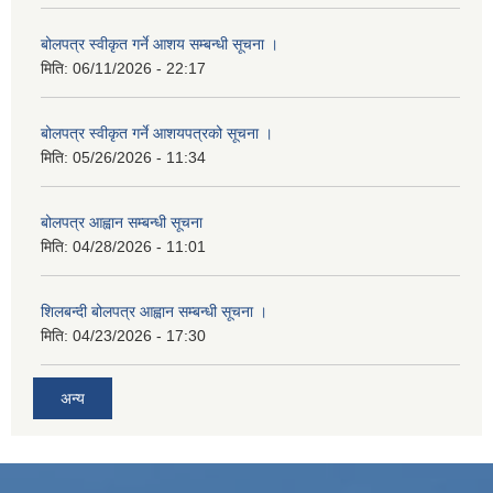
बोलपत्र स्वीकृत गर्ने आशय सम्बन्धी सूचना ।
मिति:
06/11/2026 - 22:17
बोलपत्र स्वीकृत गर्ने आशयपत्रको सूचना ।
मिति:
05/26/2026 - 11:34
बोलपत्र आह्वान सम्बन्धी सूचना
मिति:
04/28/2026 - 11:01
शिलबन्दी बोलपत्र आह्वान सम्बन्धी सूचना ।
मिति:
04/23/2026 - 17:30
अन्य