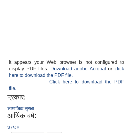
It appears your Web browser is not configured to
display PDF files.
Download adobe Acrobat
or
click
here to download the PDF file.
Click here to download the PDF
file.
प्रकार:
सामाजिक सुरक्षा
आर्थिक वर्ष:
७९/८०