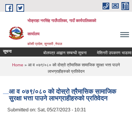
Skip to main content
भोक्राहा नरसिंह गाउँपालिका, गाउँ कार्यपालिकाको
कार्यालय
कोशी प्रदेश, सुनसरी ,नेपाल
सूचना
बोलपत्र आह्वान सम्बन्धी सूचना
मेशिनरी उपकरण भाडामा लिने 
You are here
Home
» आ‍ व ०७९/०८० को दोस्रो त्रैमासिक सामाजिक सुरक्षा भत्ता पाउने
लाभग्राहीहरुको प्रतिवेदन
आ‍ व ०७९/०८० को दोस्रो त्रैमासिक सामाजिक
सुरक्षा भत्ता पाउने लाभग्राहीहरुको प्रतिवेदन
Submitted on:
Sat, 05/27/2023 - 10:31