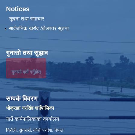
Notices
सूचना तथा समाचार
सार्वजनिक खरीद /बोलपत्र सूचना
गुनासो तथा सुझाव
गुनासो दर्ता गर्नुहोस्
सम्पर्क विवरण
भोक्राहा नरसिंह गाउँपालिका
गाउँ कार्यपालिकाको कार्यालय
चिरौली, सुनसरी, कोशी प्रदेश, नेपाल