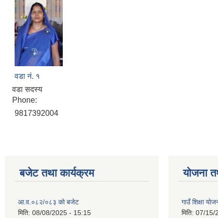
वडा नं. १
वडा सदस्य
Phone:
9817392004
बजेट तथा कार्यक्रम
योजना त
आ.व.०८२/०८३ को बजेट
गाउँ शिक्षा य
मिति:
08/08/2025 - 15:15
मिति:
07/15/