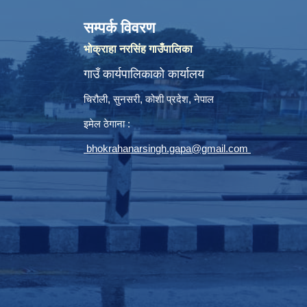
सम्पर्क विवरण
भोक्राहा नरसिंह गाउँपालिका
गाउँ कार्यपालिकाको कार्यालय
चिरौली, सुनसरी, कोशी प्रदेश, नेपाल
इमेल ठेगाना :
bhokrahanarsingh.gapa@gmail.com