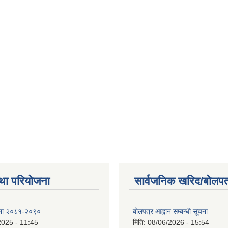
था परियोजना
सार्वजनिक खरिद/बोलपत
ोजना २०८१-२०९०
बोलपत्र आह्वान सम्बन्धी सूचना
2025 - 11:45
मिति:
08/06/2026 - 15:54