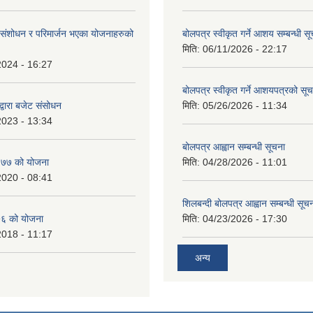
ंशोधन र परिमार्जन भएका योजनाहरुको
बोलपत्र स्वीकृत गर्ने आशय सम्बन्धी स
मिति:
06/11/2026 - 22:17
2024 - 16:27
बोलपत्र स्वीकृत गर्ने आशयपत्रको सू
्वारा बजेट संसोधन
मिति:
05/26/2026 - 11:34
2023 - 13:34
बोलपत्र आह्वान सम्बन्धी सूचना
७७ को योजना
मिति:
04/28/2026 - 11:01
2020 - 08:41
शिलबन्दी बोलपत्र आह्वान सम्बन्धी सूच
६ को योजना
मिति:
04/23/2026 - 17:30
2018 - 11:17
अन्य