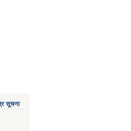
्र सूचना