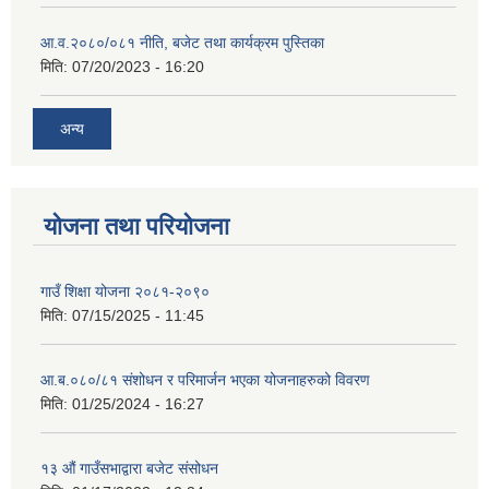
आ.व.२०८०/०८१ नीति, बजेट तथा कार्यक्रम पुस्तिका
मिति:
07/20/2023 - 16:20
अन्य
योजना तथा परियोजना
गाउँ शिक्षा योजना २०८१-२०९०
मिति:
07/15/2025 - 11:45
आ.ब.०८०/८१ संशोधन र परिमार्जन भएका योजनाहरुको विवरण
मिति:
01/25/2024 - 16:27
१३ औं गाउँसभाद्वारा बजेट संसोधन