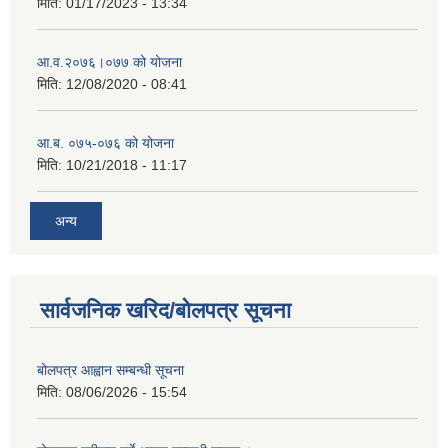
मिति:
01/17/2023 - 13:34
आ‍.व.२०७६।०७७ को योजना
मिति:
12/08/2020 - 08:41
आ.ब. ०७५-०७६ को योजना
मिति:
10/21/2018 - 11:17
अन्य
सार्वजनिक खरिद/बोलपत्र सूचना
बोलपत्र आह्वान सम्बन्धी सूचना
मिति:
08/06/2026 - 15:54