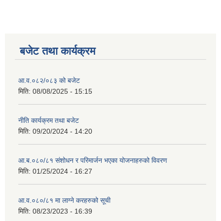
बजेट तथा कार्यक्रम
आ.व.०८२/०८३ को बजेट
मिति:
08/08/2025 - 15:15
नीति कार्यक्रम तथा बजेट
मिति:
09/20/2024 - 14:20
आ.ब.०८०/८१ संशोधन र परिमार्जन भएका योजनाहरुको विवरण
मिति:
01/25/2024 - 16:27
आ.व.०८०/८१ मा लाग्ने करहरुको सूची
मिति:
08/23/2023 - 16:39