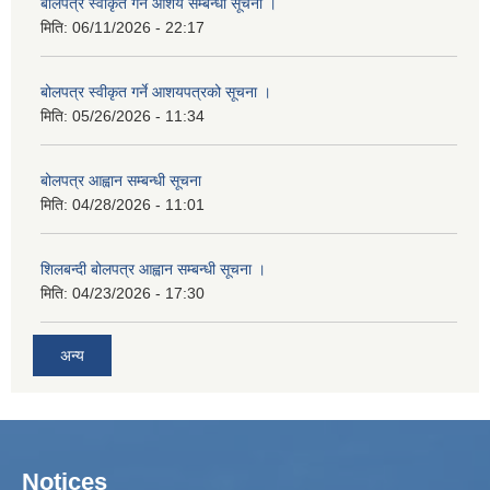
बोलपत्र स्वीकृत गर्ने आशय सम्बन्धी सूचना ।
मिति:
06/11/2026 - 22:17
बोलपत्र स्वीकृत गर्ने आशयपत्रको सूचना ।
मिति:
05/26/2026 - 11:34
बोलपत्र आह्वान सम्बन्धी सूचना
मिति:
04/28/2026 - 11:01
शिलबन्दी बोलपत्र आह्वान सम्बन्धी सूचना ।
मिति:
04/23/2026 - 17:30
अन्य
Notices