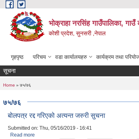
Skip to main content
भोक्राहा नरसिंह गाउँपालिका, गाउँ 
कोशी प्रदेश, सुनसरी ,नेपाल
गृहपृष्ठ
परिचय
वडा कार्यालयहरु
कार्यक्रम तथा परियो
सूचना
You are here
Home
» ७५/७६
७५/७६
बोलपत्र रद्द गरिएको अत्यन्त जरुरी सुचना
Submitted on:
Thu, 05/16/2019 - 16:41
Read more
about बोलपत्र रद्द गरिएको अत्यन्त जरुरी सुचना