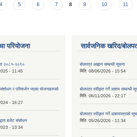
4
5
6
7
8
9
10
11
था परियोजना
सार्वजनिक खरिद/बोलपत
ोजना २०८१-२०९०
बोलपत्र आह्वान सम्बन्धी सूचना
2025 - 11:45
मिति:
08/06/2026 - 15:54
ंशोधन र परिमार्जन भएका योजनाहरुको
बोलपत्र स्वीकृत गर्ने आशय सम्बन्धी स
मिति:
06/11/2026 - 22:17
2024 - 16:27
बोलपत्र स्वीकृत गर्ने आशयपत्रको सू
्वारा बजेट संसोधन
मिति:
05/26/2026 - 11:34
2023 - 13:34