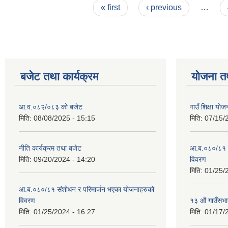
Pages
« first
‹ previous
…
बजेट तथा कार्यक्रम
योजना त
आ.व.०८२/०८३ को बजेट
गाउँ शिक्षा य
मिति:
08/08/2025 - 15:15
मिति:
07/15/
नीति कार्यक्रम तथा बजेट
आ.ब.०८०/८१ स
मिति:
09/20/2024 - 14:20
विवरण
मिति:
01/25/
आ.ब.०८०/८१ संशोधन र परिमार्जन भएका योजनाहरुको
विवरण
१३ औं गाउँसभाद
मिति:
01/25/2024 - 16:27
मिति:
01/17/