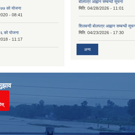
बोलपत्र आह्वान सम्बन्धी सूचना
७७ को योजना
मिति:
04/28/2026 - 11:01
2020 - 08:41
शिलबन्दी बोलपत्र आह्वान सम्बन्धी सूच
६ को योजना
मिति:
04/23/2026 - 17:30
2018 - 11:17
अन्य
सुझाव
ोस्